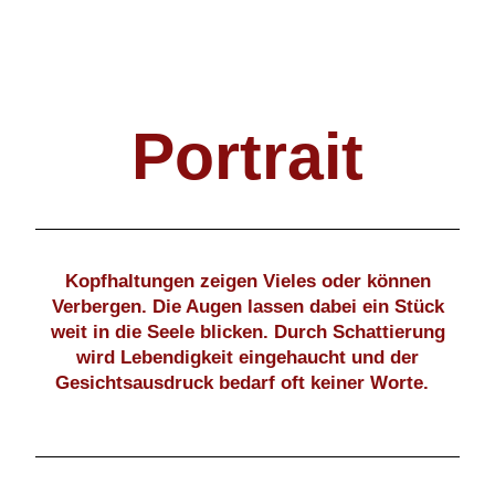
Portrait
Kopfhaltungen zeigen Vieles oder können
Verbergen. Die Augen lassen dabei ein Stück
weit in die Seele blicken. Durch Schattierung
wird Lebendigkeit eingehaucht und der
Gesichtsausdruck bedarf oft keiner Worte.